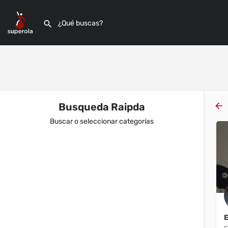
Busqueda Raipda
Buscar o seleccionar categorías
Filtros
Categorías
Filtros
Categorías
Filtros
Categorías
Filtros
Categorías