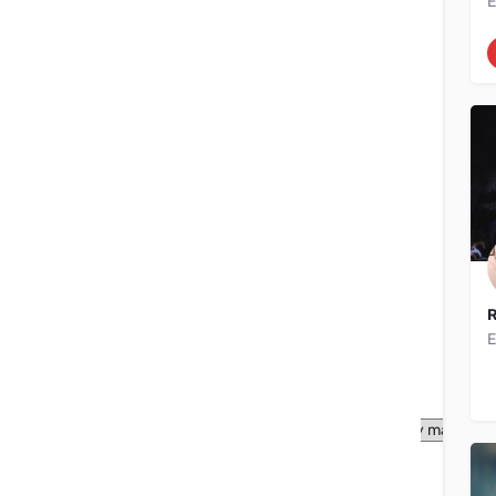
E
Filtros
Categorías
Filtros
Categorías
Filtros
Categorías
Filtros
Categorías
Filtros
Categorías
Filtros
Categorías
Filtros
Categorías
R
E
Filtros
Categorías
Tipo de listado
Buscar en