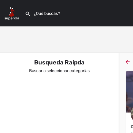
Busqueda Raipda
Buscar o seleccionar categorías
Filtros
Categorías
Filtros
Categorías
Filtros
Categorías
Filtros
Categorías
C