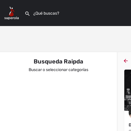
Busqueda Raipda
Buscar o seleccionar categorías
Filtros
Categorías
Filtros
Categorías
Filtros
Categorías
Filtros
Categorías