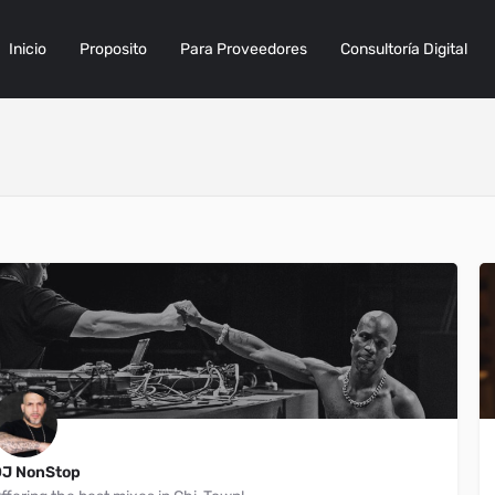
Inicio
Proposito
Para Proveedores
Consultoría Digital
DJ NonStop