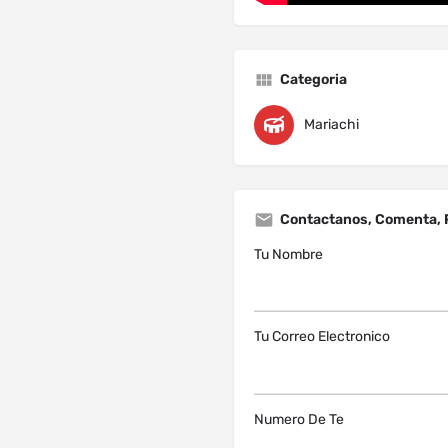
Categoria
Mariachi
Contactanos, Comenta, 
Tu Nombre
Tu Correo Electronico
Numero De Te