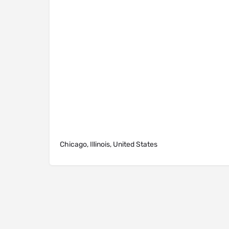
Chicago, Illinois, United States