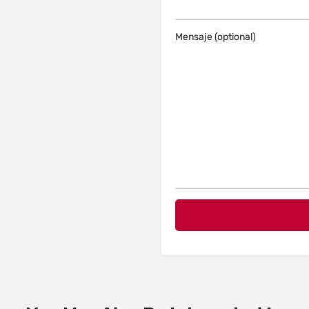
Mensaje (optional)