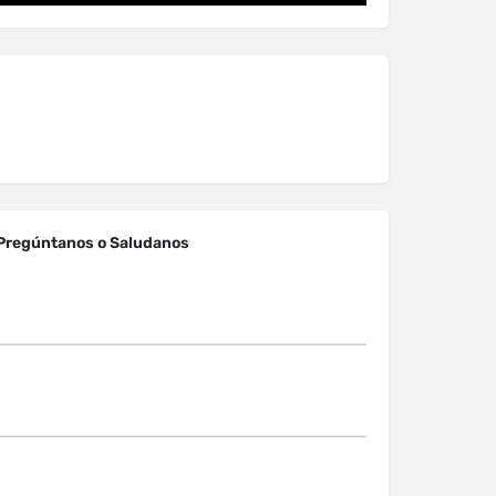
Pregúntanos o Saludanos