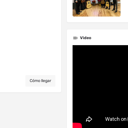
Video
Cómo llegar