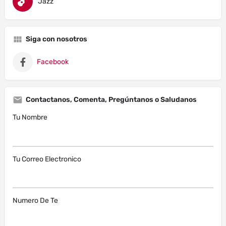
Jazz
Siga con nosotros
Facebook
Contactanos, Comenta, Pregúntanos o Saludanos
Tu Nombre
Tu Correo Electronico
Numero De Te