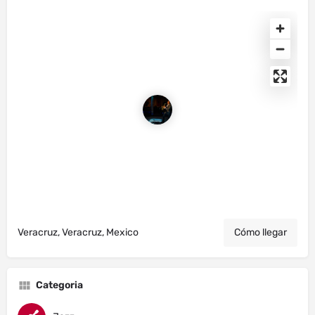
Veracruz, Veracruz, Mexico
Cómo llegar
Categoria