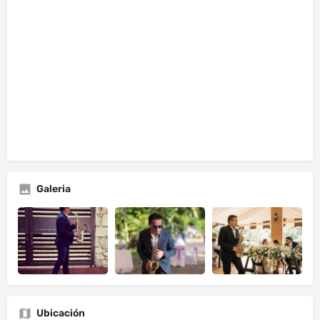
Galeria
Ubicación