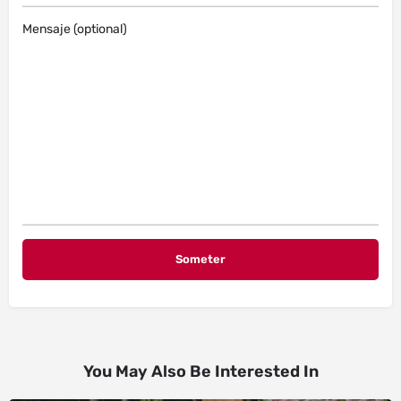
Mensaje (optional)
You May Also Be Interested In