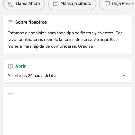
Llama Ahora
Mensaje directo
Deja Resen
Sobre Nosotros
Estamos disponibles para todo tipo de fiestas y eventos. Por
favor contáctenos usando la forma de contacto aquí. Es la
manera mas rápida de comunicarse. Gracias
Abrir
Abierto las 24 horas del día