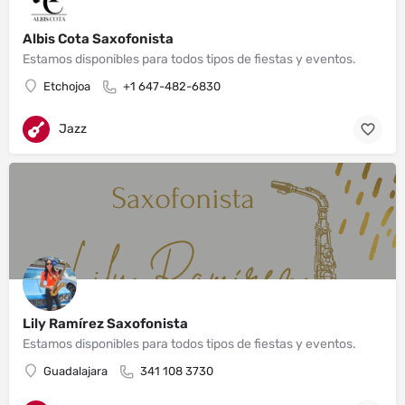
Albis Cota Saxofonista
Estamos disponibles para todos tipos de fiestas y eventos.
Etchojoa
+1 647-482-6830
Jazz
Lily Ramírez Saxofonista
Estamos disponibles para todos tipos de fiestas y eventos.
Guadalajara
341 108 3730