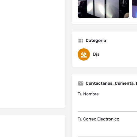
Categoria
Djs
Contactanos, Comenta, 
Tu Nombre
Tu Correo Electronico