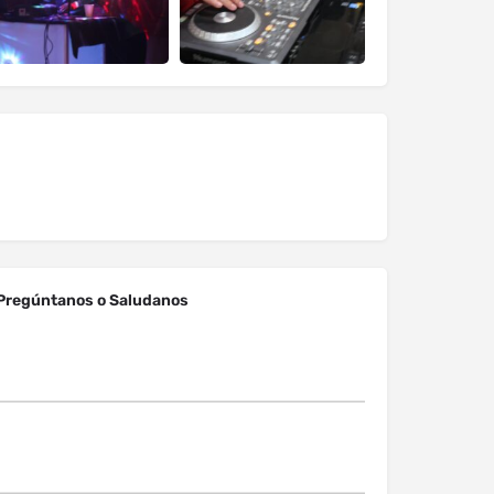
Pregúntanos o Saludanos