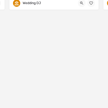
Wedding DJ