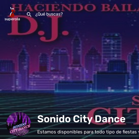
Sonido City Dance
Estamos disponibles para todo tipo de fiestas 