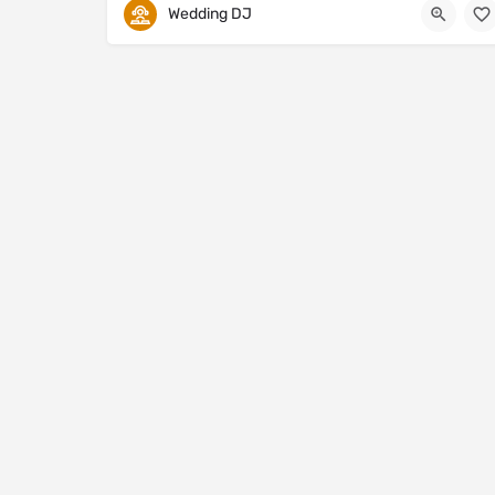
Wedding DJ