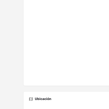
Ubicación