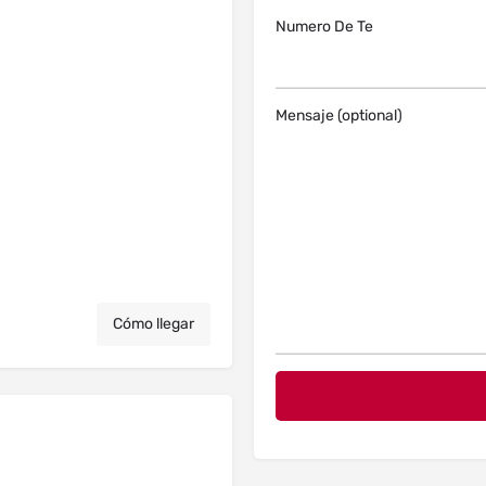
Numero De Te
Mensaje (optional)
Cómo llegar