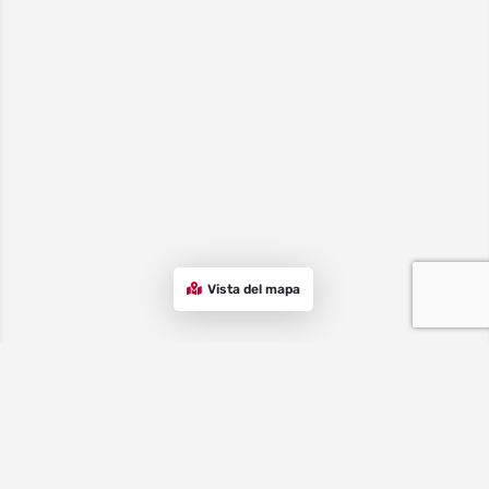
Vista del mapa