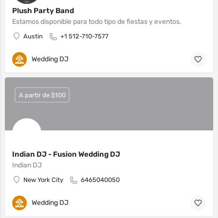
Plush Party Band
Estamos disponible para todo tipo de fiestas y eventos.
Austin
+1 512-710-7577
Wedding DJ
A partir de $100
Indian DJ - Fusion Wedding DJ
Indian DJ
New York City
6465040050
Wedding DJ