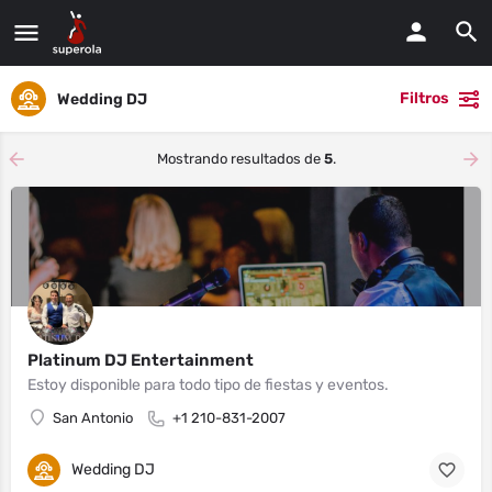
Filtros
Wedding DJ
Mostrando resultados de
5
.
Platinum DJ Entertainment
Estoy disponible para todo tipo de fiestas y eventos.
San Antonio
+1 210-831-2007
Wedding DJ