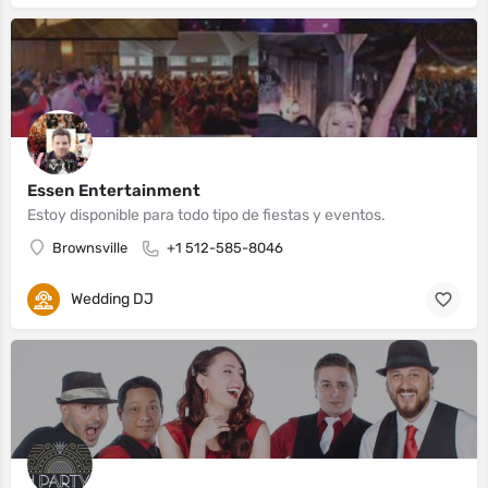
Essen Entertainment
Estoy disponible para todo tipo de fiestas y eventos.
Brownsville
+1 512-585-8046
Wedding DJ