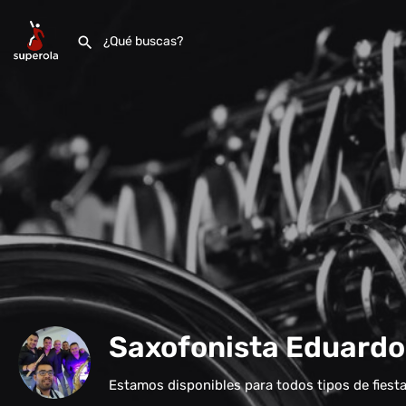
Saxofonista Eduard
Estamos disponibles para todos tipos de fiesta