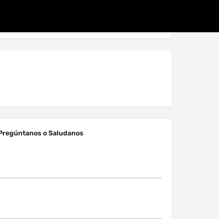
Pregúntanos o Saludanos