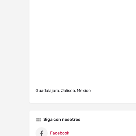
Guadalajara, Jalisco, Mexico
Siga con nosotros
Facebook