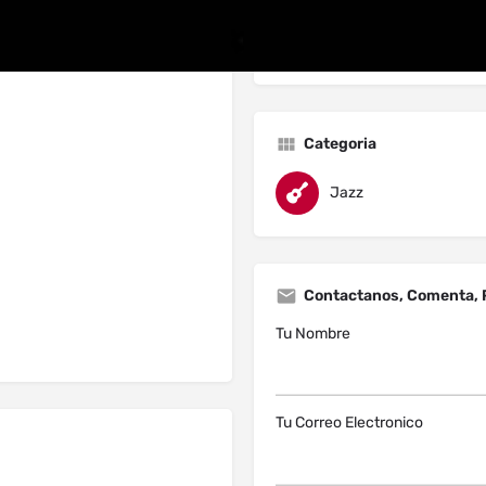
Categoria
Jazz
Contactanos, Comenta, 
Tu Nombre
Tu Correo Electronico