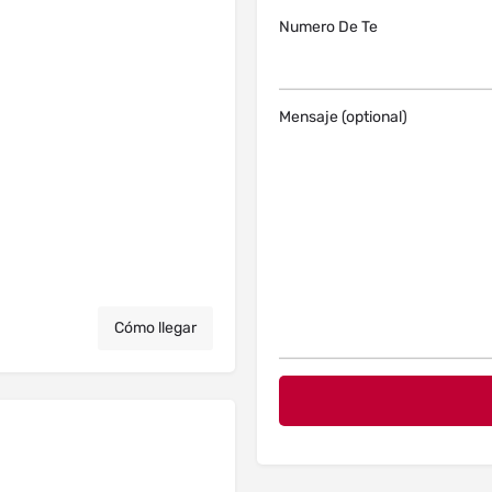
Numero De Te
Mensaje (optional)
Cómo llegar