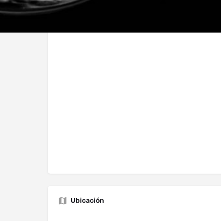
Ubicación