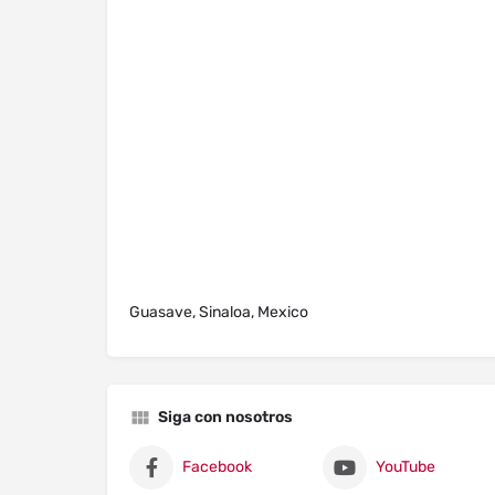
Guasave, Sinaloa, Mexico
Siga con nosotros
Facebook
YouTube