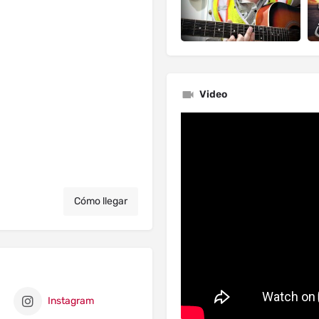
Video
Cómo llegar
Instagram