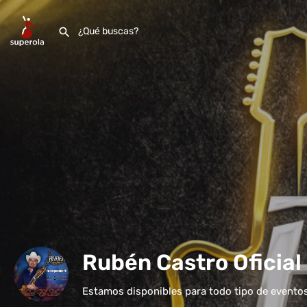
Rubén Castro Oficial
Estamos disponibles para todo tipo de evento