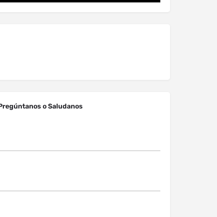
Pregúntanos o Saludanos