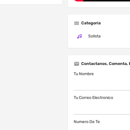
Categoria
Solista
Contactanos, Comenta, 
Tu Nombre
Tu Correo Electronico
Numero De Te