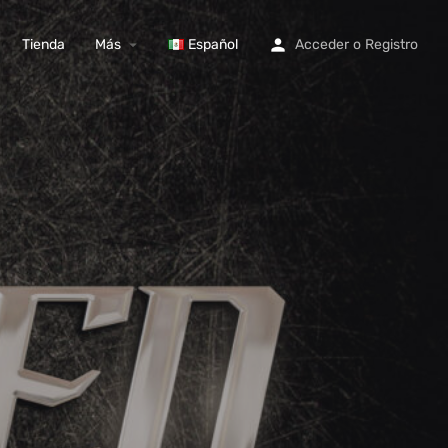
Tienda
Más
Español
Acceder
o
Registro