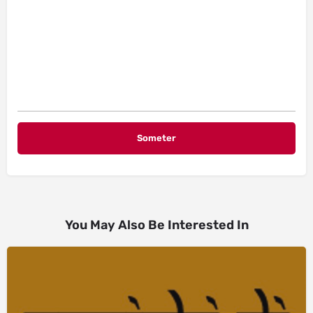
You May Also Be Interested In