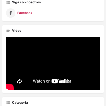
Siga con nosotros
Facebook
Video
Categoria