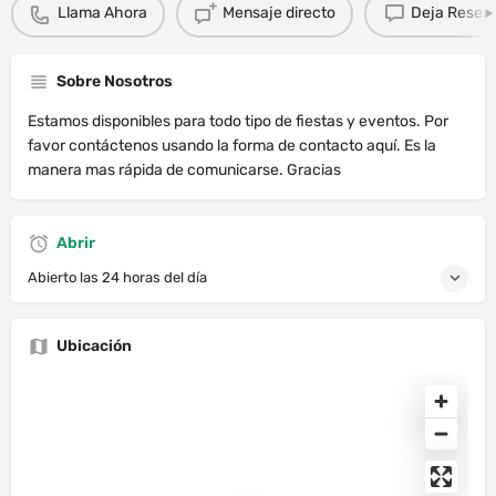
Llama Ahora
Mensaje directo
Deja Resen
Sobre Nosotros
Estamos disponibles para todo tipo de fiestas y eventos. Por
favor contáctenos usando la forma de contacto aquí. Es la
manera mas rápida de comunicarse. Gracias
Abrir
Abierto las 24 horas del día
Ubicación