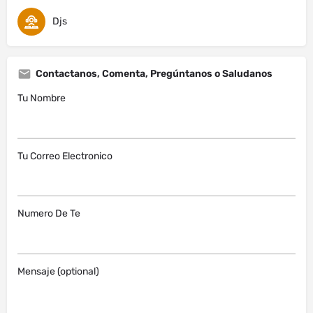
Djs
Contactanos, Comenta, Pregúntanos o Saludanos
Tu Nombre
Tu Correo Electronico
Numero De Te
Mensaje (optional)