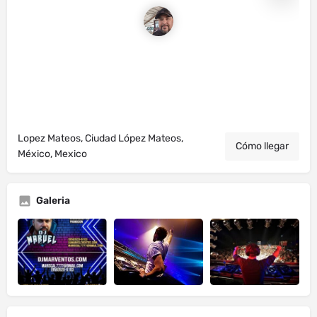
Lopez Mateos, Ciudad López Mateos,
Cómo llegar
México, Mexico
Galeria