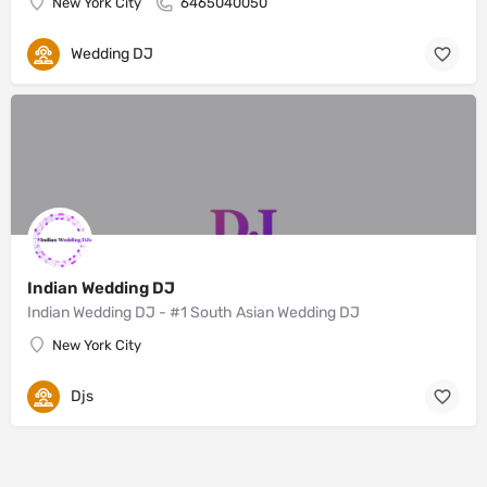
New York City
6465040050
Wedding DJ
Indian Wedding DJ
Indian Wedding DJ - #1 South Asian Wedding DJ
New York City
Djs