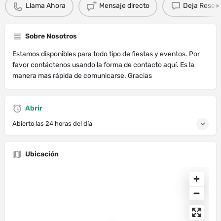
Llama Ahora
Mensaje directo
Deja Resen
Sobre Nosotros
Estamos disponibles para todo tipo de fiestas y eventos. Por
favor contáctenos usando la forma de contacto aquí. Es la
manera mas rápida de comunicarse. Gracias
Abrir
Abierto las 24 horas del día
Ubicación