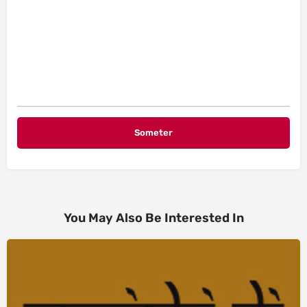
You May Also Be Interested In