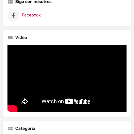
Siga con nosotros
Facebook
Video
Categoria