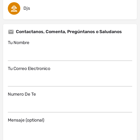
Djs
Contactanos, Comenta, Pregúntanos o Saludanos
Tu Nombre
Tu Correo Electronico
Numero De Te
Mensaje (optional)