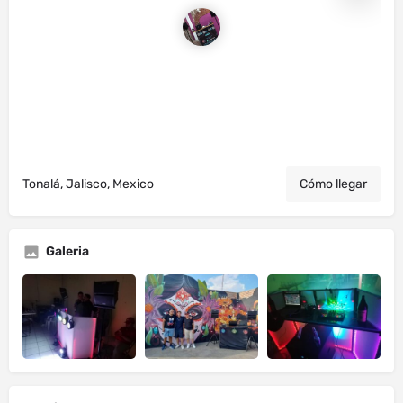
Tonalá, Jalisco, Mexico
Cómo llegar
Galeria