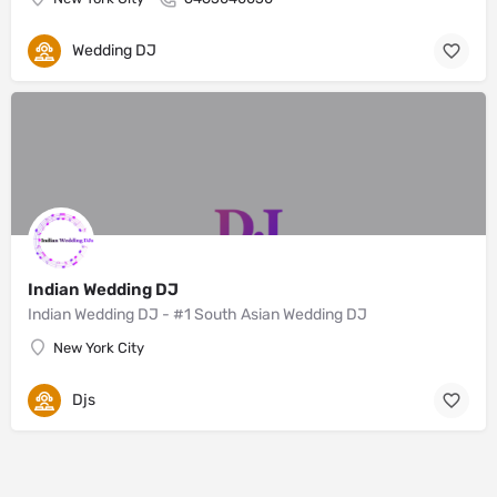
Wedding DJ
Indian Wedding DJ
Indian Wedding DJ - #1 South Asian Wedding DJ
New York City
Djs