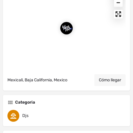
Mexicali, Baja California, Mexico
Cómo llegar
Categoria
Djs