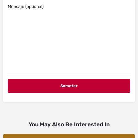
Mensaje (optional)
You May Also Be Interested In