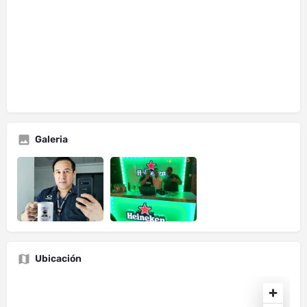
Galeria
Ubicación