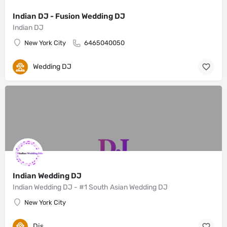
Indian DJ - Fusion Wedding DJ
Indian DJ
New York City
6465040050
Wedding DJ
Indian Wedding DJ
Indian Wedding DJ - #1 South Asian Wedding DJ
New York City
Djs