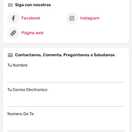
Siga con nosotros
Facebook
Instagram
Página web
Contactanos, Comenta, Pregúntanos o Saludanos
Tu Nombre
Tu Correo Electronico
Numero De Te