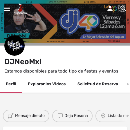
DJNeoMxl
Estamos disponibles para todo tipo de fiestas y eventos.
Perfil
Explorar los Videos
Solicitud de Reserva
Mensaje directo
Deja Resena
Lista de re