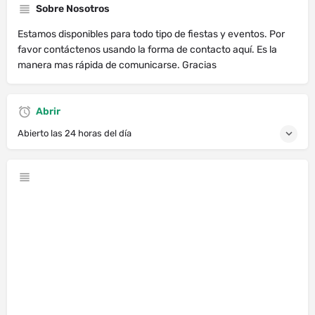
Sobre Nosotros
Estamos disponibles para todo tipo de fiestas y eventos. Por
favor contáctenos usando la forma de contacto aquí. Es la
manera mas rápida de comunicarse. Gracias
Abrir
Abierto las 24 horas del día