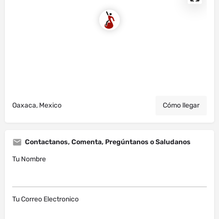
Oaxaca, Mexico
Cómo llegar
Contactanos, Comenta, Pregúntanos o Saludanos
Tu Nombre
Tu Correo Electronico