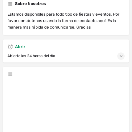
Sobre Nosotros
Estamos disponibles para todo tipo de fiestas y eventos. Por
favor contáctenos usando la forma de contacto aquí. Es la
manera mas rápida de comunicarse. Gracias
Abrir
Abierto las 24 horas del día