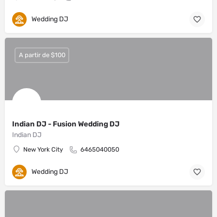
Wedding DJ
A partir de $100
Indian DJ - Fusion Wedding DJ
Indian DJ
New York City
6465040050
Wedding DJ