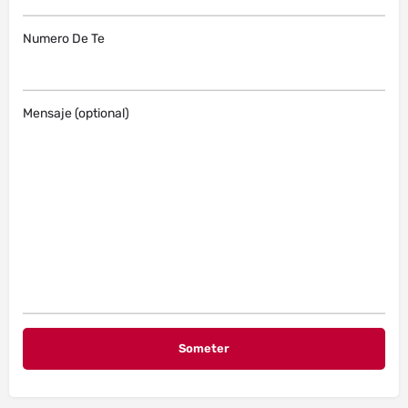
Numero De Te
Mensaje (optional)