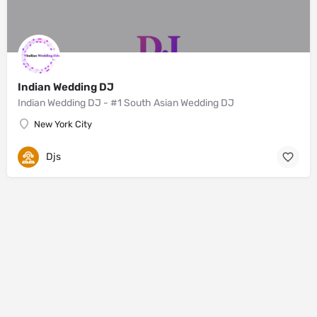
Indian Wedding DJ
Indian Wedding DJ - #1 South Asian Wedding DJ
New York City
Djs