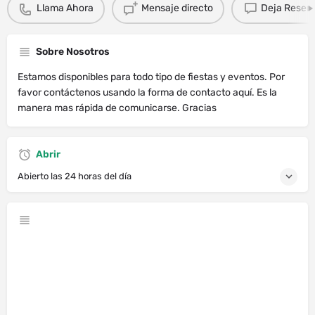
Llama Ahora
Mensaje directo
Deja Resen
Sobre Nosotros
Estamos disponibles para todo tipo de fiestas y eventos. Por
favor contáctenos usando la forma de contacto aquí. Es la
manera mas rápida de comunicarse. Gracias
Abrir
Abierto las 24 horas del día