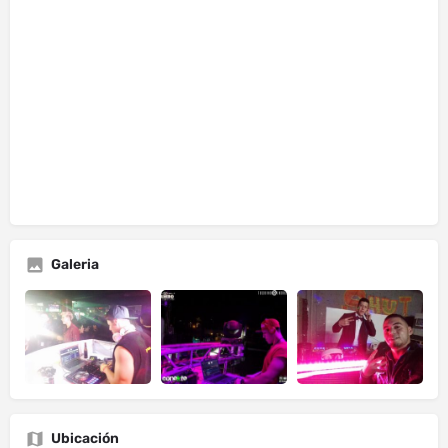
Galeria
Ubicación