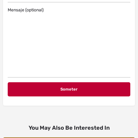
Mensaje (optional)
You May Also Be Interested In