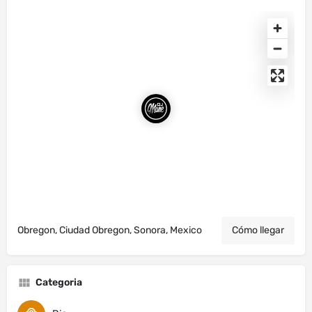
Obregon, Ciudad Obregon, Sonora, Mexico
Cómo llegar
Categoria