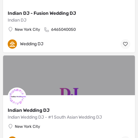
Indian DJ - Fusion Wedding DJ
Indian DJ
New York City
6465040050
Wedding DJ
Indian Wedding DJ
Indian Wedding DJ - #1 South Asian Wedding DJ
New York City