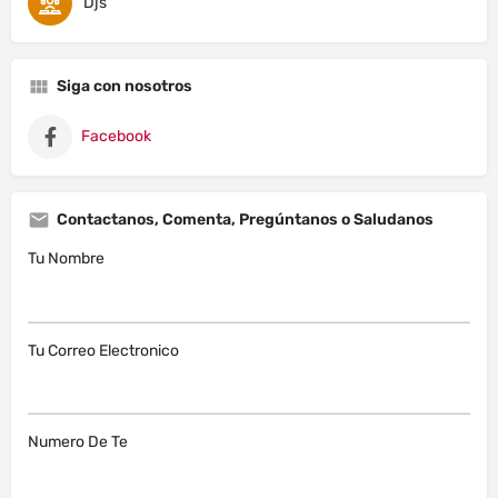
Djs
Siga con nosotros
Facebook
Contactanos, Comenta, Pregúntanos o Saludanos
Tu Nombre
Tu Correo Electronico
Numero De Te