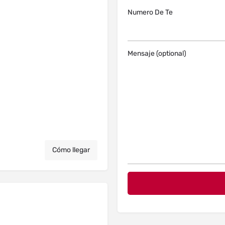
Numero De Te
Mensaje (optional)
Cómo llegar