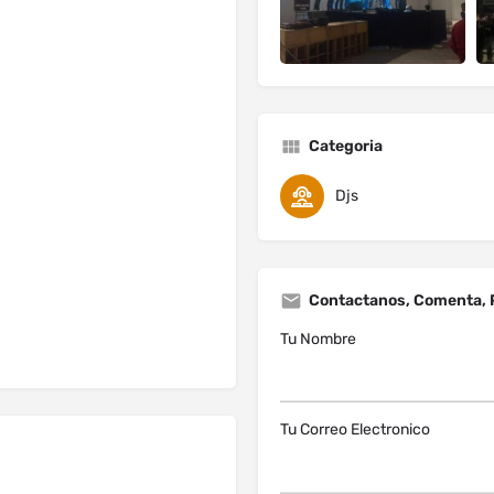
Categoria
Djs
Contactanos, Comenta, 
Tu Nombre
Tu Correo Electronico