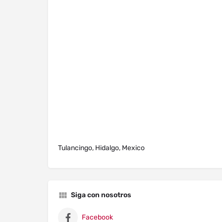
Tulancingo, Hidalgo, Mexico
Siga con nosotros
Facebook