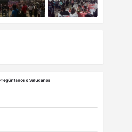
Pregúntanos o Saludanos