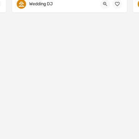
Wedding DJ