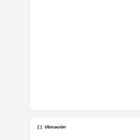
Ubicación