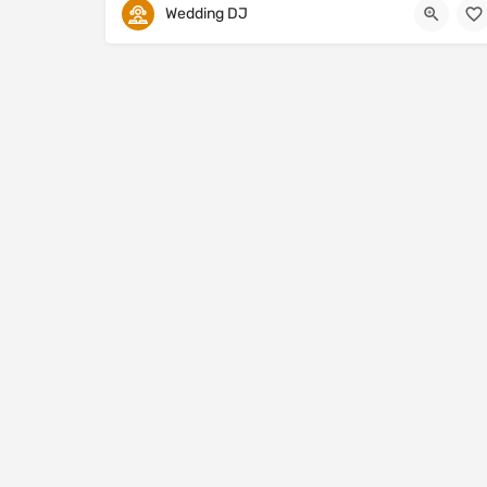
Wedding DJ