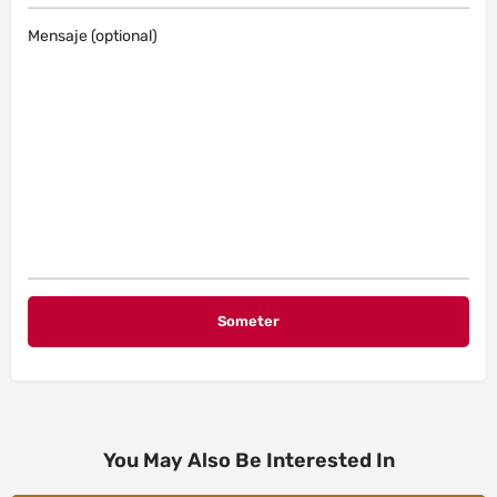
Mensaje (optional)
You May Also Be Interested In