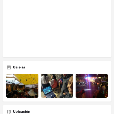
Galeria
Ubicación