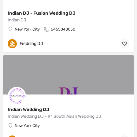
Indian DJ - Fusion Wedding DJ
Indian DJ
New York City
6465040050
Wedding DJ
Indian Wedding DJ
Indian Wedding DJ - #1 South Asian Wedding DJ
New York City