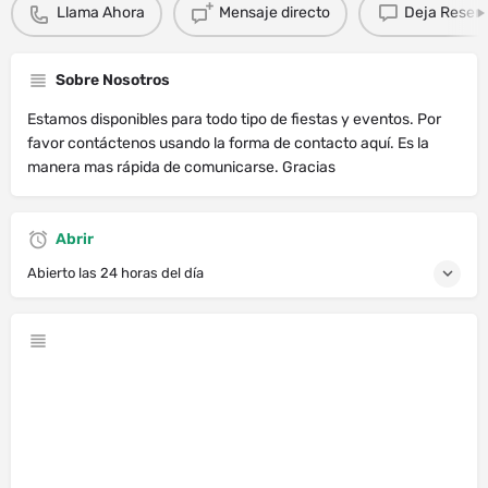
Llama Ahora
Mensaje directo
Deja Resen
Sobre Nosotros
Estamos disponibles para todo tipo de fiestas y eventos. Por
favor contáctenos usando la forma de contacto aquí. Es la
manera mas rápida de comunicarse. Gracias
Abrir
Abierto las 24 horas del día