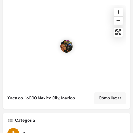
Xacalco, 16000 Mexico City, Mexico
Cómo llegar
Categoria