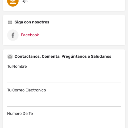
Djs
Siga con nosotros
Facebook
Contactanos, Comenta, Pregúntanos o Saludanos
Tu Nombre
Tu Correo Electronico
Numero De Te