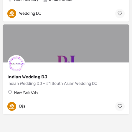
Wedding DJ
Indian Wedding DJ
Indian Wedding DJ - #1 South Asian Wedding DJ
New York City
Djs