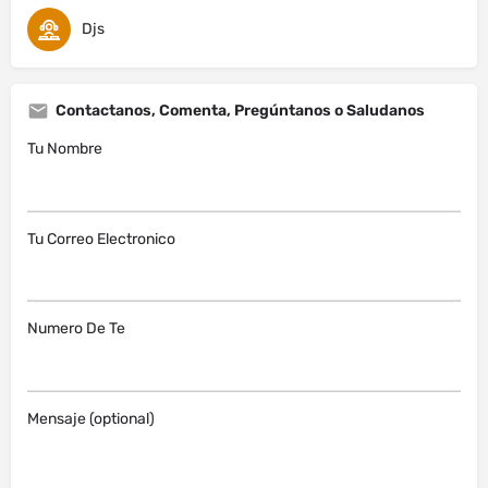
Djs
Contactanos, Comenta, Pregúntanos o Saludanos
Tu Nombre
Tu Correo Electronico
Numero De Te
Mensaje (optional)