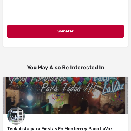
You May Also Be Interested In
Tecladista para Fiestas En Monterrey Paco LaVoz