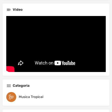
Video
Categoria
Musica Tropical