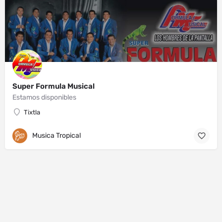
Super Formula Musical
Estamos disponibles
Tixtla
Musica Tropical