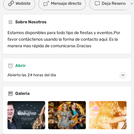
Webiste
Mensaje directo
Deja Resena
Sobre Nosotros
Estamos disponibles para todo tipo de fiestas y eventos.Por
favor contáctenos usando la forma de contacto aquí. Es la
manera mas rápida de comunicarse.Gracias
Abrir
Abierto las 24 horas del día
Galeria