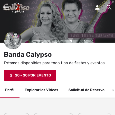
Banda Calypso
Estamos disponibles para todo tipo de fiestas y eventos
$0 - $0 POR EVENTO
Perfil
Explorar los Videos
Solicitud de Reserva