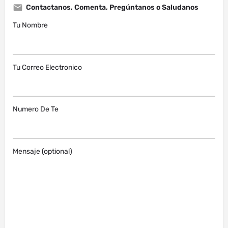
Contactanos, Comenta, Pregúntanos o Saludanos
Tu Nombre
Tu Correo Electronico
Numero De Te
Mensaje (optional)