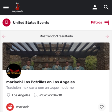
Filtros
United States Events
Mostrando
1
resultado
mariachi Los Potrillos en Los Angeles
Tradición mexicana con un toque moderno
Los Angeles
+13232204718
mariachi