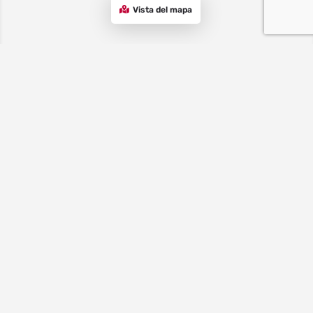
Vista del mapa