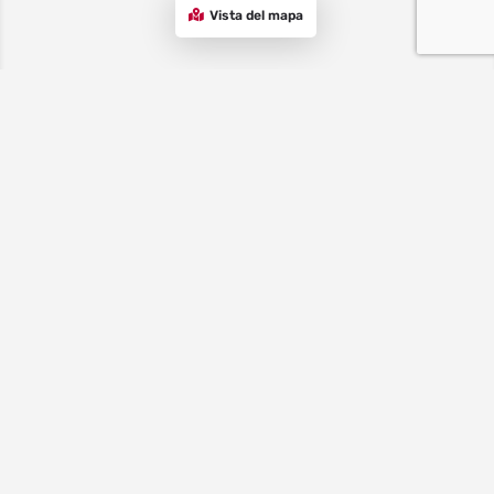
Vista del mapa