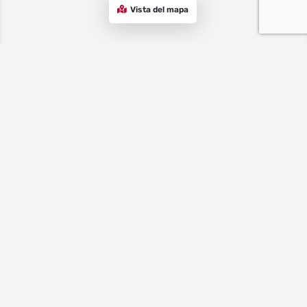
Vista del mapa