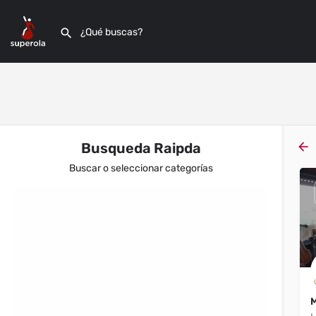
Busqueda Raipda
Buscar o seleccionar categorías
Filtros
Categorías
Filtros
Categorías
Filtros
Categorías
Filtros
Categorías
M