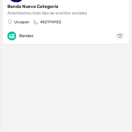
Banda Nueva Categoría
Amenizamos todo tipo de eventos sociales
Uruapan
4521114152
Bandas