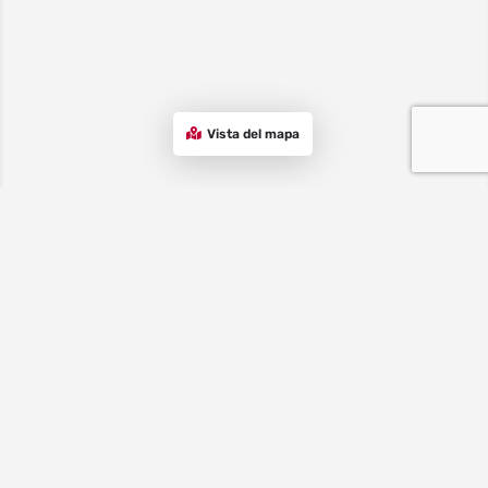
Vista del mapa