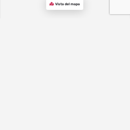
Vista del mapa