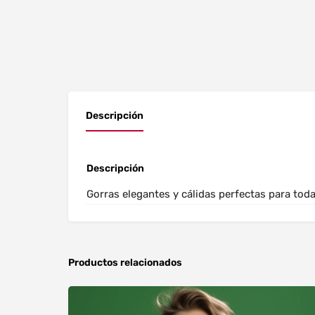
Descripción
Descripción
Gorras elegantes y cálidas perfectas para toda
Productos relacionados