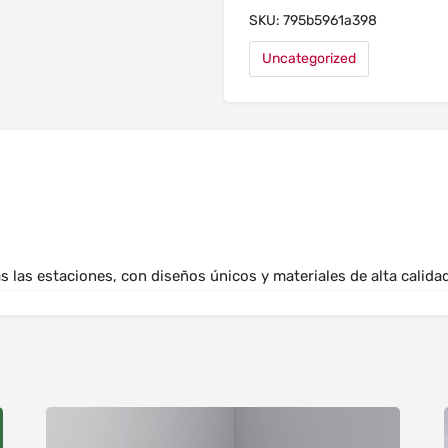
SKU:
795b5961a398
Uncategorized
s las estaciones, con diseños únicos y materiales de alta calida