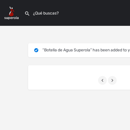
“Botella de Agua Superola” has been added to y