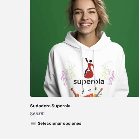
Sudadera Superola
$
65.00
Seleccionar opciones