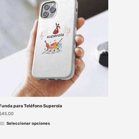
Funda para Teléfono Superola
$
45.00
Seleccionar opciones