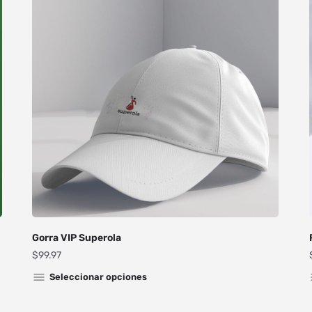
Gorra VIP Superola
$
99.97
Seleccionar opciones