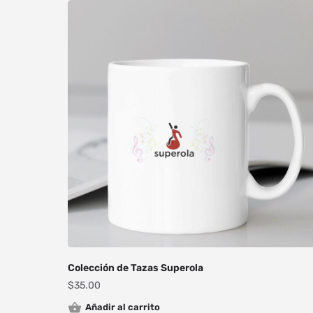
Colección de Tazas Superola
$
35.00
Añadir al carrito