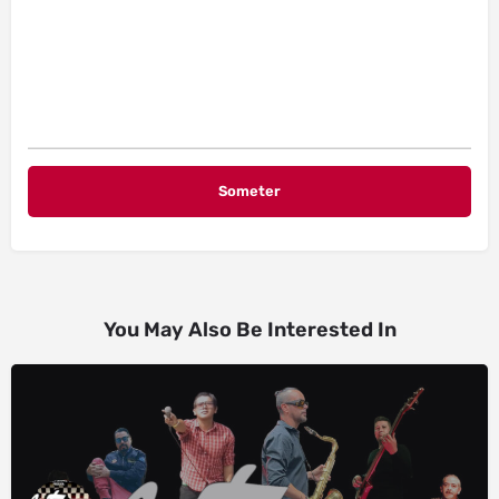
You May Also Be Interested In