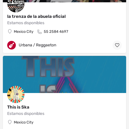
la trenza de la abuela oficial
Estamos disponibles
Mexico City
55 2584 4697
Urbana / Reggaeton
This is Ska
Estamos disponibles
Mexico City