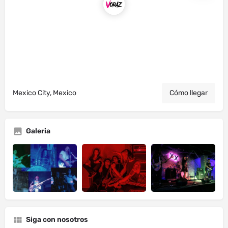
Mexico City, Mexico
Cómo llegar
Galeria
Siga con nosotros