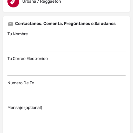
Urbana / Reggaeton
Contactanos, Comenta, Pregúntanos o Saludanos
Tu Nombre
Tu Correo Electronico
Numero De Te
Mensaje (optional)