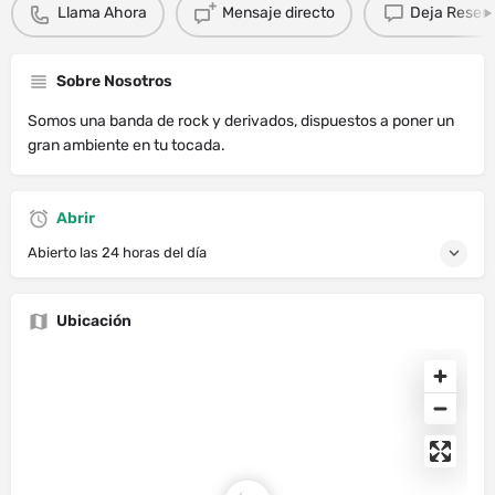
Llama Ahora
Mensaje directo
Deja Resen
Sobre Nosotros
Somos una banda de rock y derivados, dispuestos a poner un
gran ambiente en tu tocada.
Abrir
Abierto las 24 horas del día
Ubicación