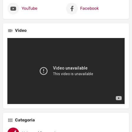
YouTube
Facebook
Video
Categoria