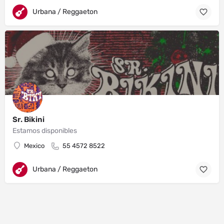
Urbana / Reggaeton
Sr. Bikini
Estamos disponibles
Mexico
55 4572 8522
Urbana / Reggaeton