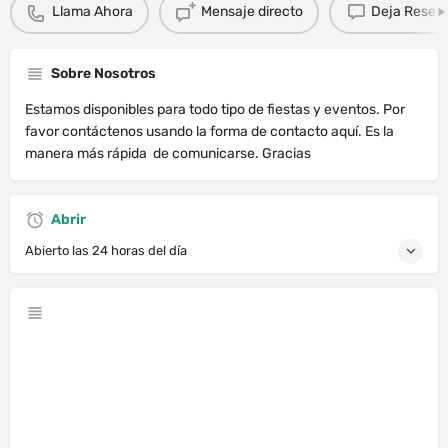
Llama Ahora
Mensaje directo
Deja Resen
Sobre Nosotros
Estamos disponibles para todo tipo de fiestas y eventos. Por
favor contáctenos usando la forma de contacto aquí. Es la
manera más rápida de comunicarse. Gracias
Abrir
Abierto las 24 horas del día