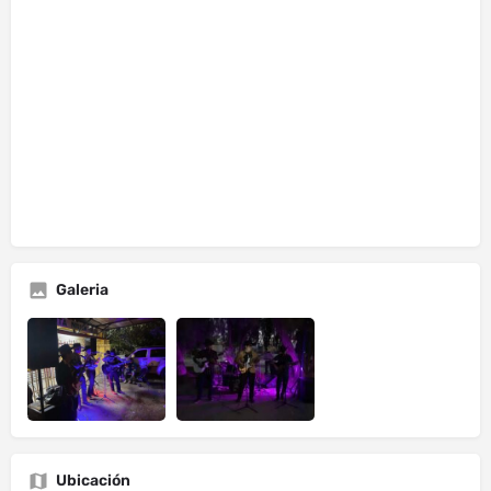
Galeria
Ubicación