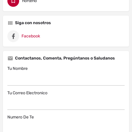
norteño
Siga con nosotros
Facebook
Contactanos, Comenta, Pregúntanos o Saludanos
Tu Nombre
Tu Correo Electronico
Numero De Te