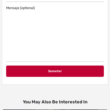
Mensaje (optional)
You May Also Be Interested In