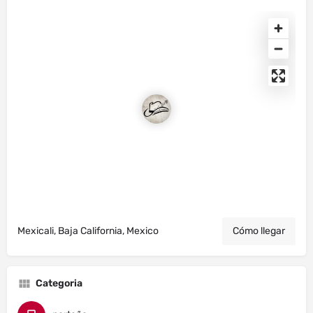
Mexicali, Baja California, Mexico
Cómo llegar
Categoria