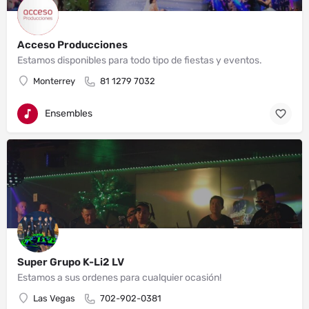
Acceso Producciones
Estamos disponibles para todo tipo de fiestas y eventos.
Monterrey
81 1279 7032
Ensembles
Super Grupo K-Li2 LV
Estamos a sus ordenes para cualquier ocasión!
Las Vegas
702-902-0381