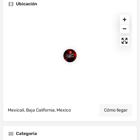
Ubicación
Mexicali, Baja California, Mexico
Cómo llegar
Categoria