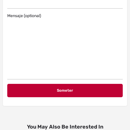
Mensaje (optional)
You May Also Be Interested In