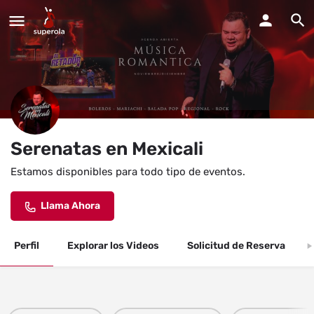
Serenatas en Mexicali
Estamos disponibles para todo tipo de eventos.
Llama Ahora
Perfil
Explorar los Videos
Solicitud de Reserva