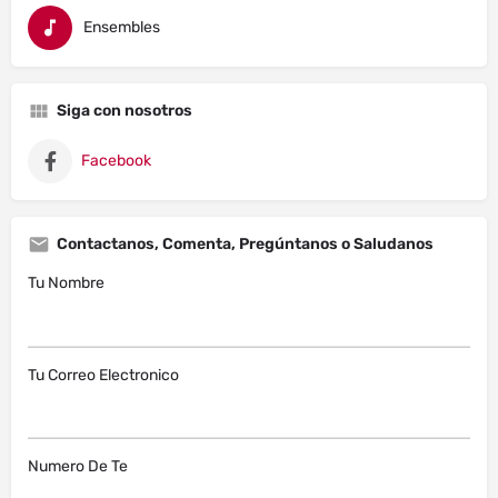
Ensembles
Siga con nosotros
Facebook
Contactanos, Comenta, Pregúntanos o Saludanos
Tu Nombre
Tu Correo Electronico
Numero De Te