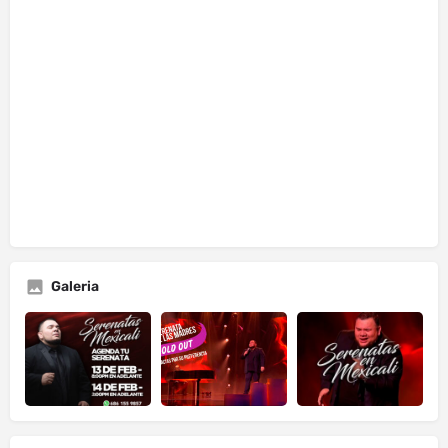
Galeria