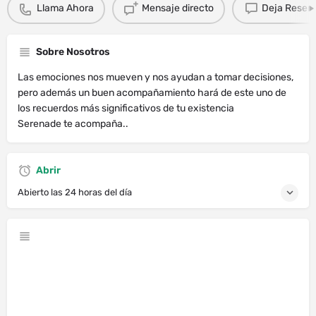
Llama Ahora
Mensaje directo
Deja Resen
Sobre Nosotros
Las emociones nos mueven y nos ayudan a tomar decisiones,
pero además un buen acompañamiento hará de este uno de
los recuerdos más significativos de tu existencia
Serenade te acompaña..
Abrir
Abierto las 24 horas del día