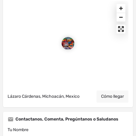
Lázaro Cárdenas, Michoacán, Mexico
Cómo llegar
Contactanos, Comenta, Pregúntanos o Saludanos
Tu Nombre