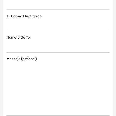
Tu Correo Electronico
Numero De Te
Mensaje (optional)