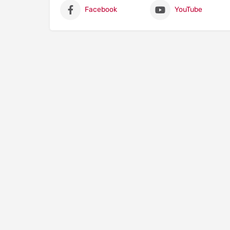
Facebook
YouTube