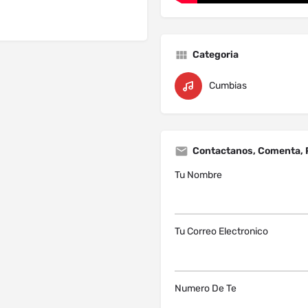
Categoria
Cumbias
Contactanos, Comenta, 
Tu Nombre
Tu Correo Electronico
Numero De Te