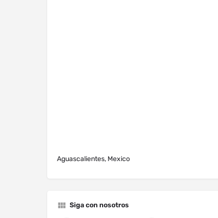
Aguascalientes, Mexico
Siga con nosotros