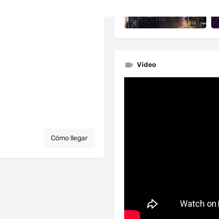
Video
Cómo llegar