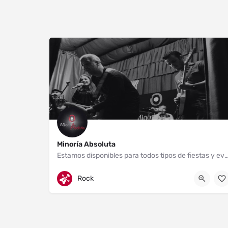
Minoría Absoluta
Estamos disponibles para todos tipos de fiest
Mexico
Rock