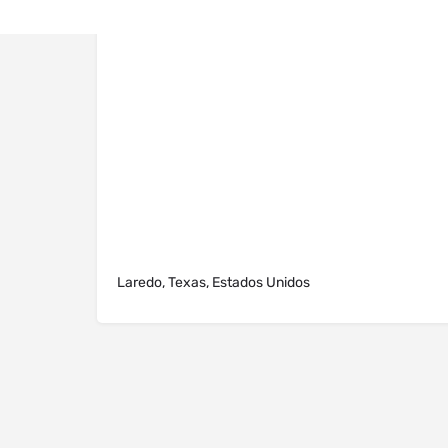
Laredo, Texas, Estados Unidos