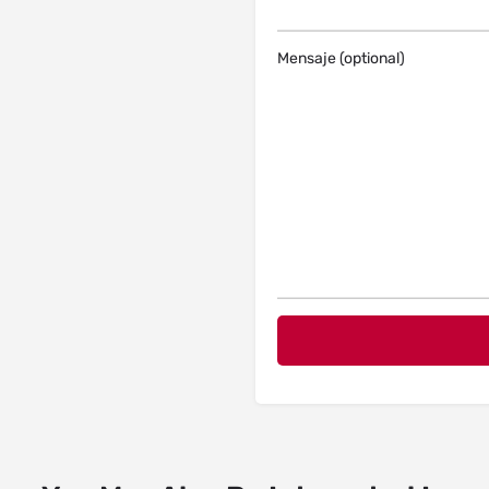
Mensaje (optional)