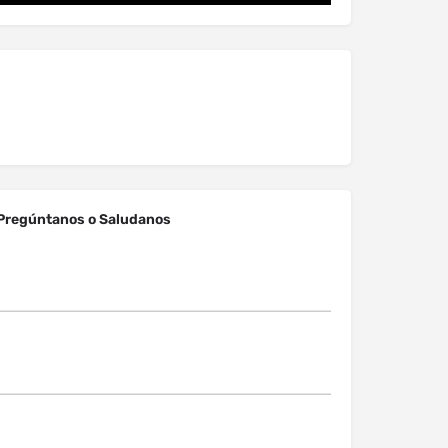
Pregúntanos o Saludanos