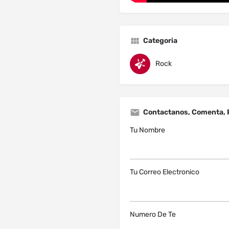
Categoria
Rock
Contactanos, Comenta, 
Tu Nombre
Tu Correo Electronico
Numero De Te