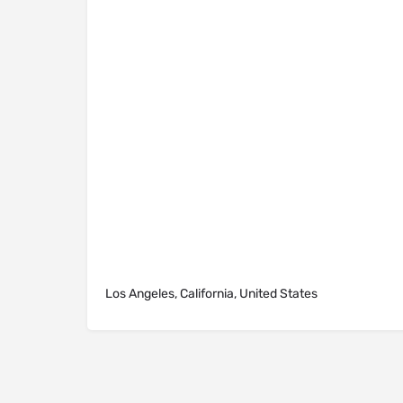
Los Angeles, California, United States