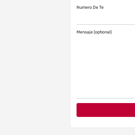
Numero De Te
Mensaje (optional)