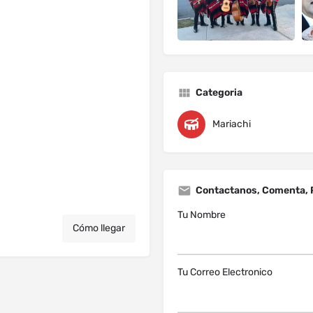
Categoria
Mariachi
Contactanos, Comenta, 
Tu Nombre
Cómo llegar
Tu Correo Electronico