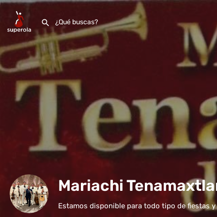
Mariachi Tenamaxtla
Estamos disponible para todo tipo de fiestas y