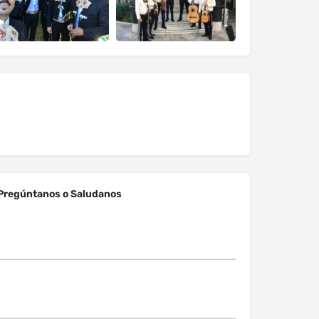
Pregúntanos o Saludanos