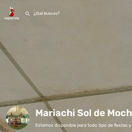
Mariachi Sol de Moch
Estamos disponible para todo tipo de fiestas 