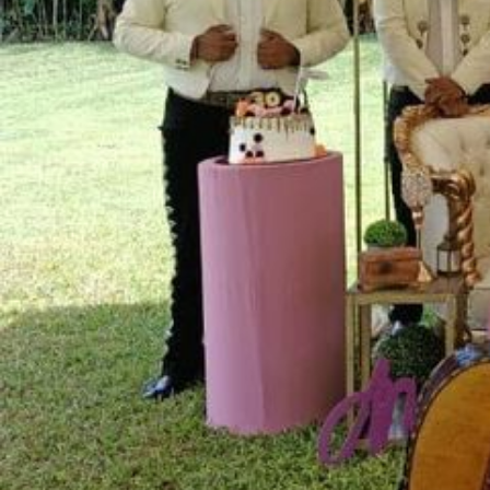
Ubicación