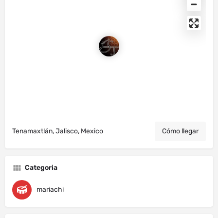
Tenamaxtlán, Jalisco, Mexico
Cómo llegar
Categoria
mariachi