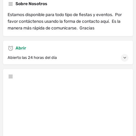
Sobre Nosotros
Estamos disponible para todo tipo de fiestas y eventos. Por
favor contáctenos usando la forma de contacto aquí. Es la
manera más rápida de comunicarse. Gracias
Abrir
Abierto las 24 horas del día