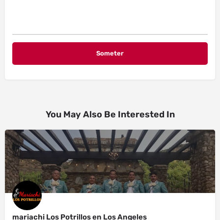
You May Also Be Interested In
mariachi Los Potrillos en Los Angeles