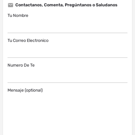
Contactanos, Comenta, Pregúntanos o Saludanos
Tu Nombre
Tu Correo Electronico
Numero De Te
Mensaje (optional)