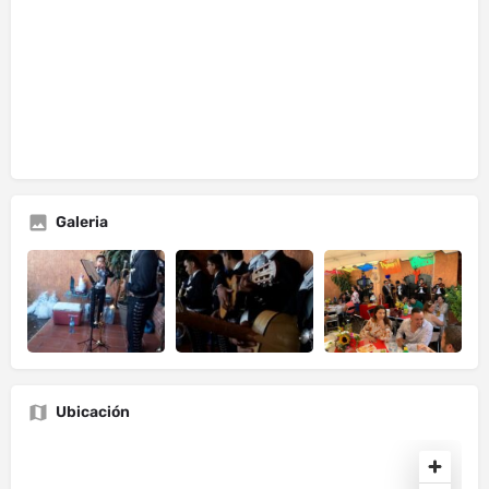
Galeria
Ubicación