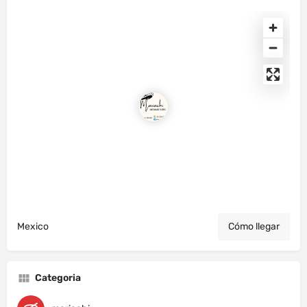
Mexico
Cómo llegar
Categoria