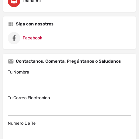
mariachi
Siga con nosotros
Facebook
Contactanos, Comenta, Pregúntanos o Saludanos
Tu Nombre
Tu Correo Electronico
Numero De Te