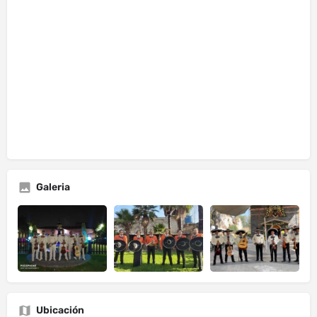
Galeria
Ubicación