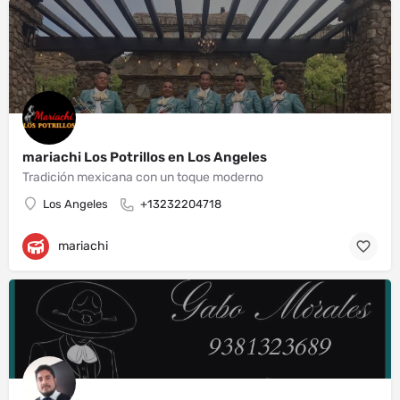
mariachi Los Potrillos en Los Angeles
Tradición mexicana con un toque moderno
Los Angeles
+13232204718
mariachi