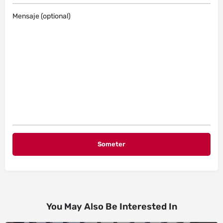
Mensaje (optional)
You May Also Be Interested In