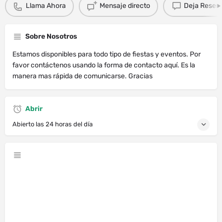
Llama Ahora
Mensaje directo
Deja Resen
Sobre Nosotros
Estamos disponibles para todo tipo de fiestas y eventos. Por
favor contáctenos usando la forma de contacto aquí. Es la
manera mas rápida de comunicarse. Gracias
Abrir
Abierto las 24 horas del día