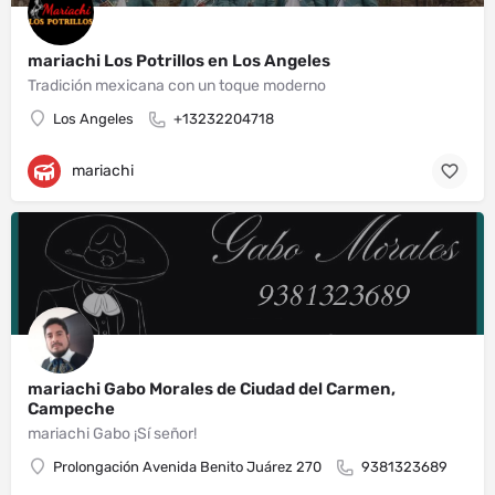
mariachi Los Potrillos en Los Angeles
Tradición mexicana con un toque moderno
Los Angeles
+13232204718
mariachi
mariachi Gabo Morales de Ciudad del Carmen,
Campeche
mariachi Gabo ¡Sí señor!
Prolongación Avenida Benito Juárez 270
9381323689