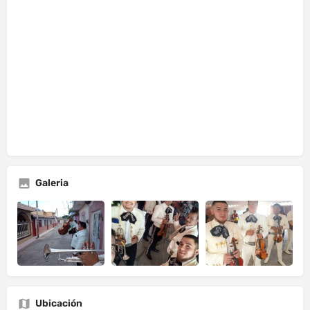
Galeria
Ubicación