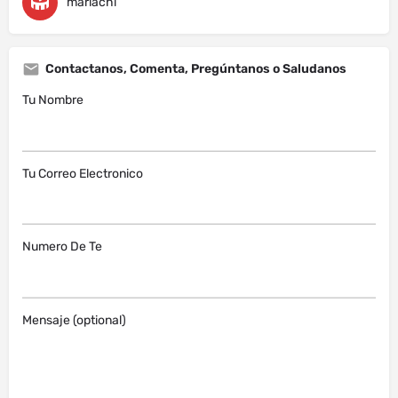
mariachi
Contactanos, Comenta, Pregúntanos o Saludanos
Tu Nombre
Tu Correo Electronico
Numero De Te
Mensaje (optional)