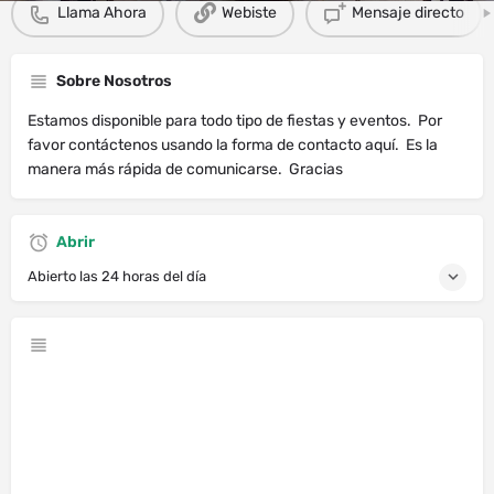
Llama Ahora
Webiste
Mensaje directo
Sobre Nosotros
Estamos disponible para todo tipo de fiestas y eventos. Por
favor contáctenos usando la forma de contacto aquí. Es la
manera más rápida de comunicarse. Gracias
Abrir
Abierto las 24 horas del día