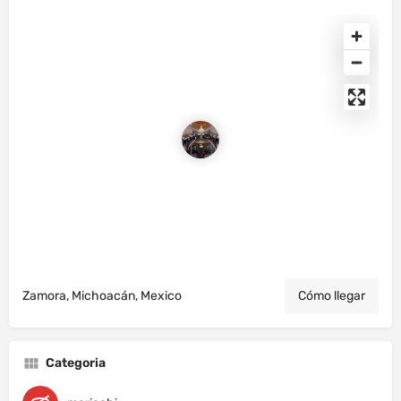
Zamora, Michoacán, Mexico
Cómo llegar
Categoria