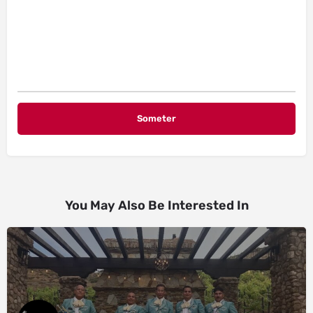
You May Also Be Interested In