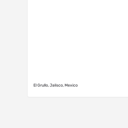
El Grullo, Jalisco, Mexico