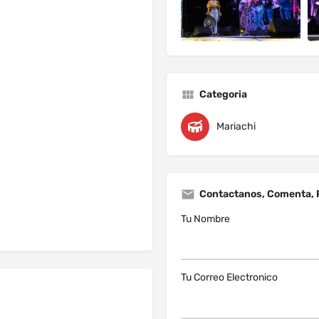
Categoria
Mariachi
Contactanos, Comenta, 
Tu Nombre
Tu Correo Electronico