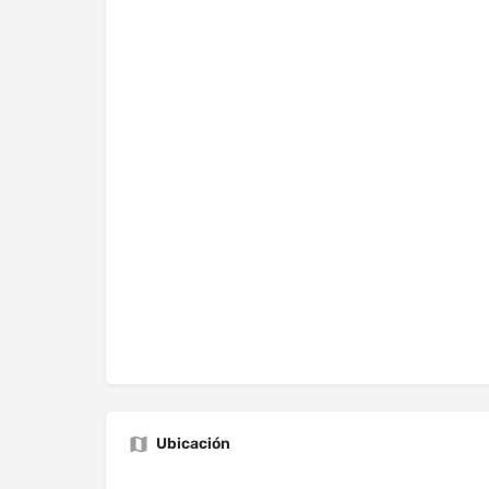
Ubicación