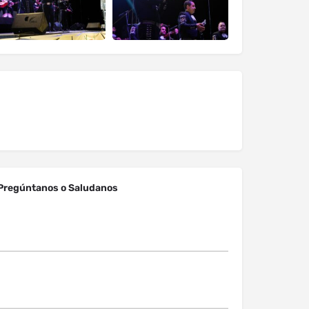
Pregúntanos o Saludanos