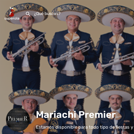
Mariachi Premier
Estamos disponible para todo tipo de fiestas y