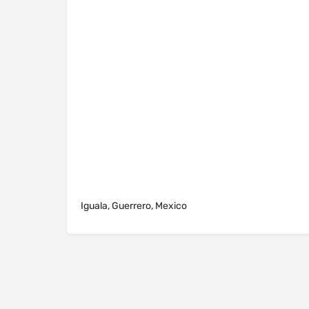
Iguala, Guerrero, Mexico