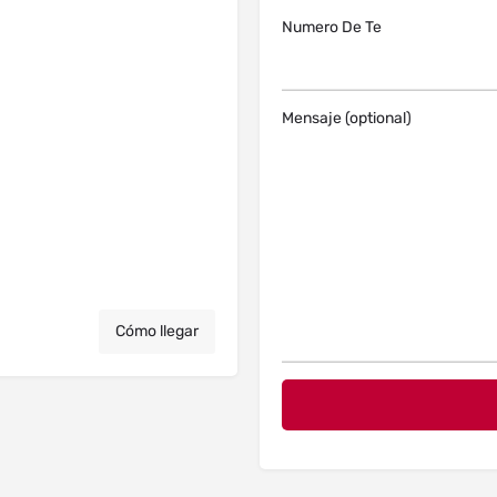
Numero De Te
Mensaje (optional)
Cómo llegar