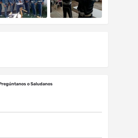
Pregúntanos o Saludanos