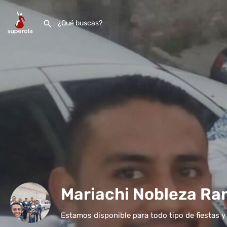
Mariachi Nobleza Ra
Estamos disponible para todo tipo de fiestas y