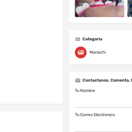
Categoria
Mariachi
Contactanos, Comenta, 
Tu Nombre
Tu Correo Electronico