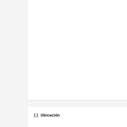
Ubicación