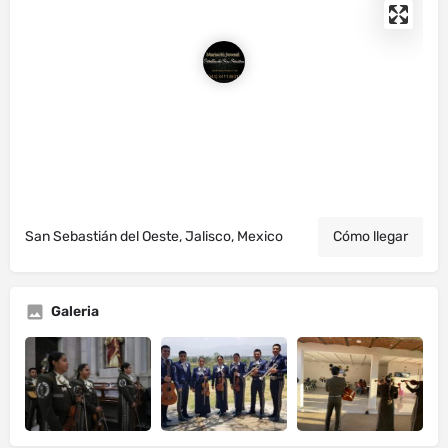
San Sebastián del Oeste, Jalisco, Mexico
Cómo llegar
Galeria