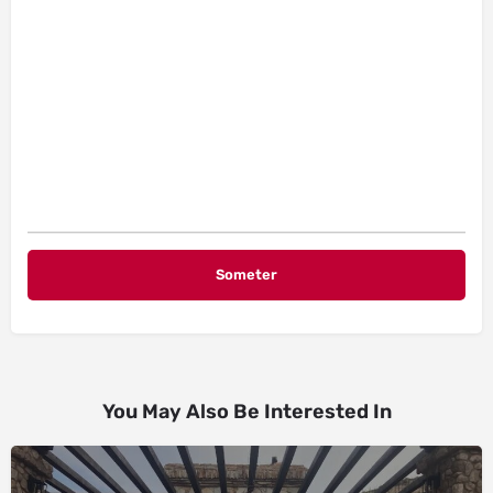
You May Also Be Interested In