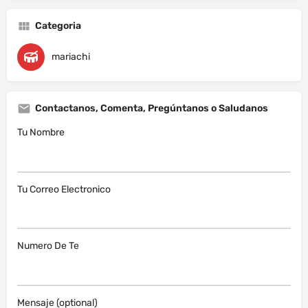
Categoria
mariachi
Contactanos, Comenta, Pregúntanos o Saludanos
Tu Nombre
Tu Correo Electronico
Numero De Te
Mensaje (optional)