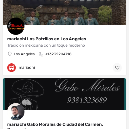
mariachi Los Potrillos en Los Angeles
Tradición mexicana con un toque moderno
Los Angeles
+13232204718
mariachi
mariachi Gabo Morales de Ciudad del Carmen,