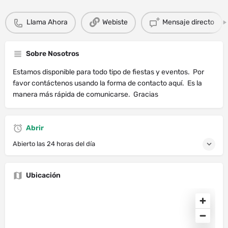
Llama Ahora
Webiste
Mensaje directo
Sobre Nosotros
Estamos disponible para todo tipo de fiestas y eventos. Por
favor contáctenos usando la forma de contacto aquí. Es la
manera más rápida de comunicarse. Gracias
Abrir
Abierto las 24 horas del día
Ubicación