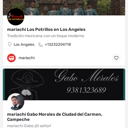
mariachi Los Potrillos en Los Angeles
Tradición mexicana con un toque moderno
Los Angeles
+13232204718
mariachi
mariachi Gabo Morales de Ciudad del Carmen,
Campeche
mariachi Gabo ¡Sí señor!