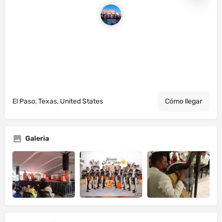
El Paso, Texas, United States
Cómo llegar
Galeria