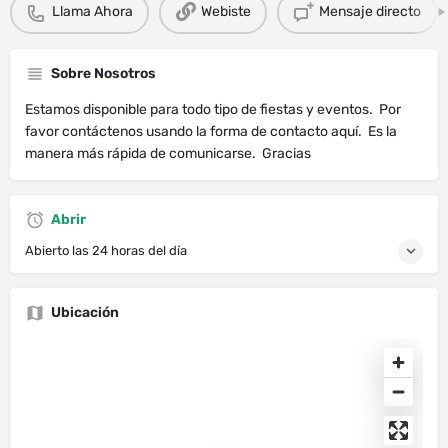
Llama Ahora
Webiste
Mensaje directo
Sobre Nosotros
Estamos disponible para todo tipo de fiestas y eventos. Por
favor contáctenos usando la forma de contacto aquí. Es la
manera más rápida de comunicarse. Gracias
Abrir
Abierto las 24 horas del día
Ubicación