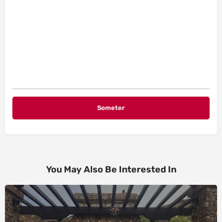
You May Also Be Interested In