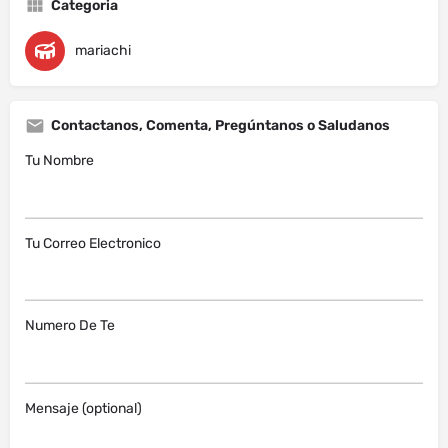
Categoria
mariachi
Contactanos, Comenta, Pregúntanos o Saludanos
Tu Nombre
Tu Correo Electronico
Numero De Te
Mensaje (optional)