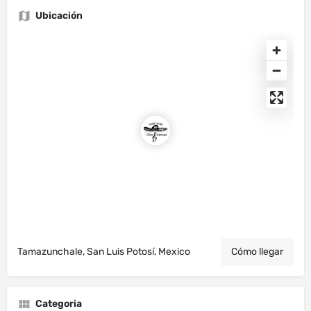
Ubicación
Tamazunchale, San Luis Potosí, Mexico
Cómo llegar
Categoria