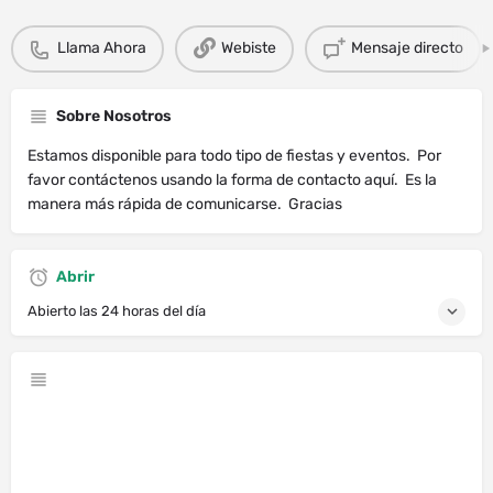
Llama Ahora
Webiste
Mensaje directo
Sobre Nosotros
Estamos disponible para todo tipo de fiestas y eventos. Por
favor contáctenos usando la forma de contacto aquí. Es la
manera más rápida de comunicarse. Gracias
Abrir
Abierto las 24 horas del día