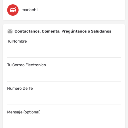
mariachi
Contactanos, Comenta, Pregúntanos o Saludanos
Tu Nombre
Tu Correo Electronico
Numero De Te
Mensaje (optional)