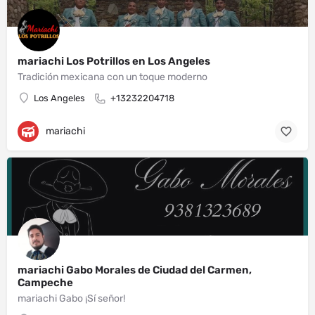
mariachi Los Potrillos en Los Angeles
Tradición mexicana con un toque moderno
Los Angeles
+13232204718
mariachi
mariachi Gabo Morales de Ciudad del Carmen,
Campeche
mariachi Gabo ¡Sí señor!