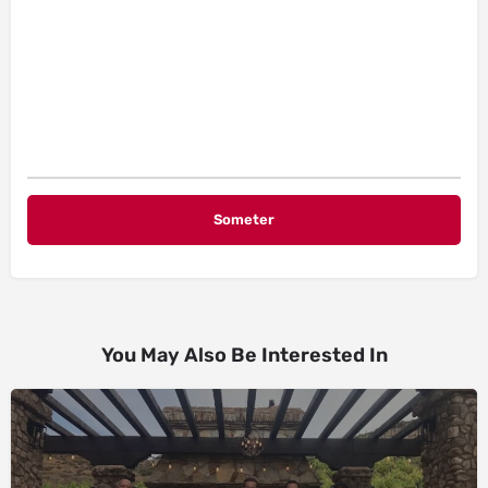
You May Also Be Interested In