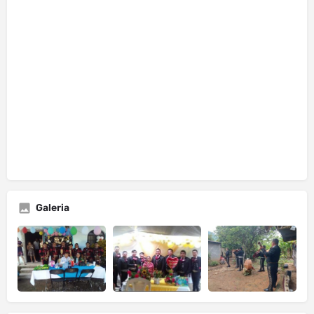
Galeria