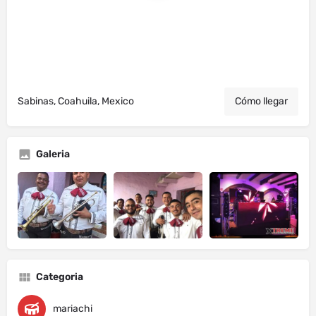
Sabinas, Coahuila, Mexico
Cómo llegar
Galeria
Categoria
mariachi