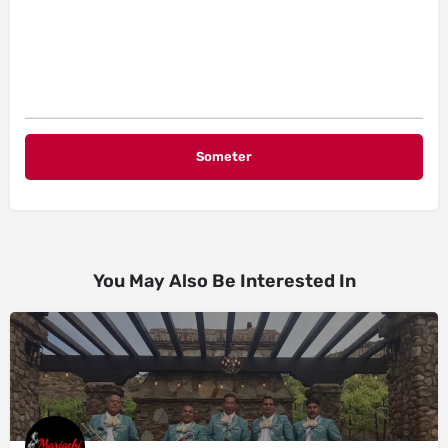
You May Also Be Interested In