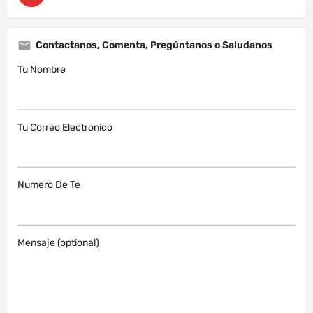
Contactanos, Comenta, Pregúntanos o Saludanos
Tu Nombre
Tu Correo Electronico
Numero De Te
Mensaje (optional)