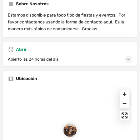
Sobre Nosotros
Estamos disponible para todo tipo de fiestas y eventos. Por
favor contáctenos usando la forma de contacto aquí. Es la
manera más rápida de comunicarse. Gracias
Abrir
Abierto las 24 horas del día
Ubicación