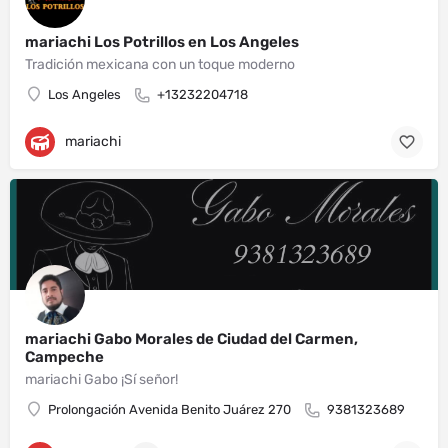
mariachi Los Potrillos en Los Angeles
Tradición mexicana con un toque moderno
Los Angeles
+13232204718
mariachi
mariachi Gabo Morales de Ciudad del Carmen,
Campeche
mariachi Gabo ¡Sí señor!
Prolongación Avenida Benito Juárez 270
9381323689