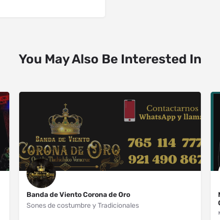
You May Also Be Interested In
Banda de Viento Corona de Oro
Sones de costumbre y Tradicionales