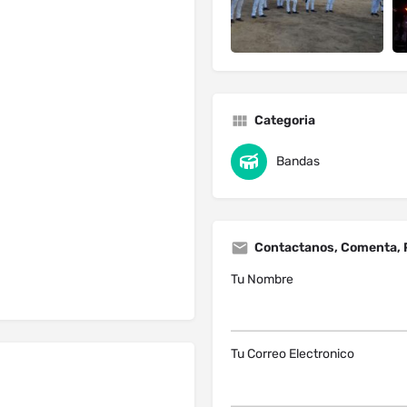
Categoria
Bandas
Contactanos, Comenta, 
Tu Nombre
Tu Correo Electronico