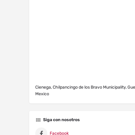
Cienega, Chilpancingo de los Bravo Municipality, Gu
Mexico
Siga con nosotros
Facebook