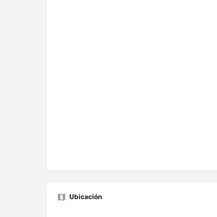
Ubicación