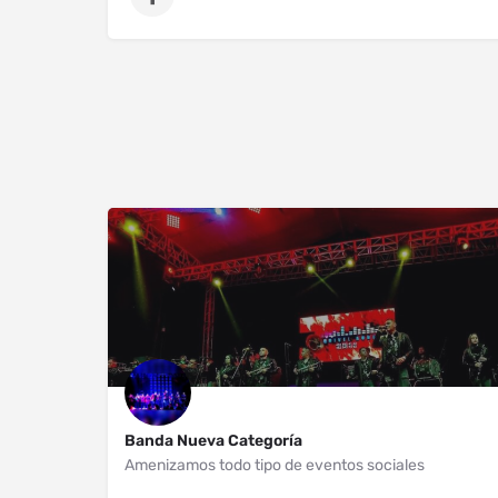
Banda Nueva Categoría
Amenizamos todo tipo de eventos sociales