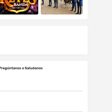
Pregúntanos o Saludanos