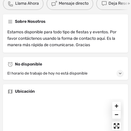
Llama Ahora
Mensaje directo
Deja Resen
Sobre Nosotros
Estamos disponible para todo tipo de fiestas y eventos. Por
favor contáctenos usando la forma de contacto aquí. Es la
manera más rápida de comunicarse. Gracias
No disponible
El horario de trabajo de hoy no está disponible
Ubicación