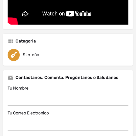
Categoria
Sierreño
Contactanos, Comenta, Pregúntanos o Saludanos
Tu Nombre
Tu Correo Electronico