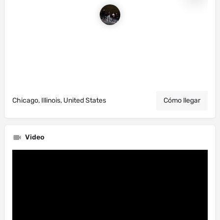
Chicago, Illinois, United States
Cómo llegar
Video