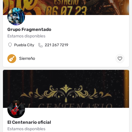
Grupo Fragmentado
Estamos disponibles
Puebla City
221 267 7219
Sierreño
El Centenario oficial
Estamos disponibles