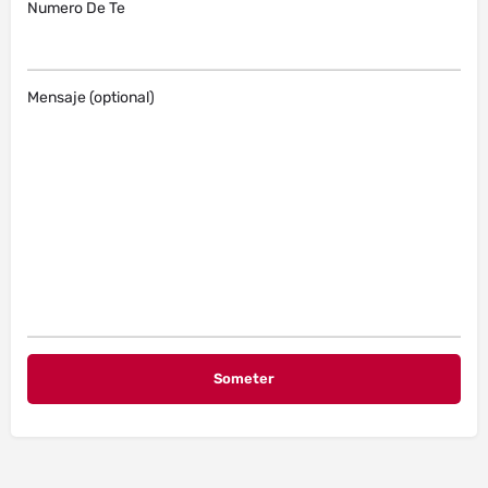
Numero De Te
Mensaje (optional)