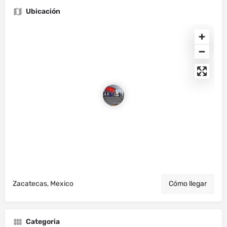
Ubicación
Zacatecas, Mexico
Cómo llegar
Categoria