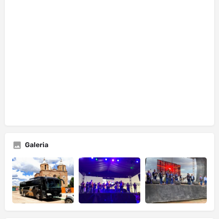
Galeria