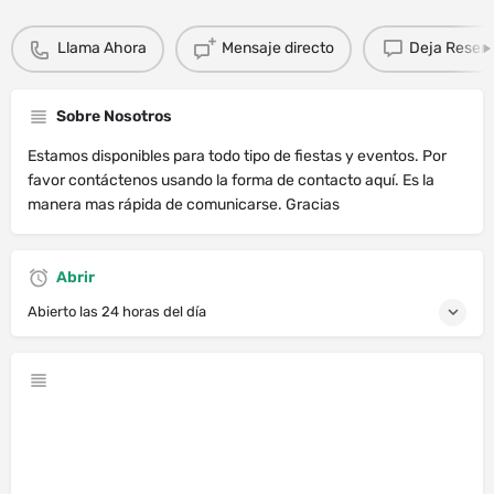
Llama Ahora
Mensaje directo
Deja Resen
Sobre Nosotros
Estamos disponibles para todo tipo de fiestas y eventos. Por
favor contáctenos usando la forma de contacto aquí. Es la
manera mas rápida de comunicarse. Gracias
Abrir
Abierto las 24 horas del día