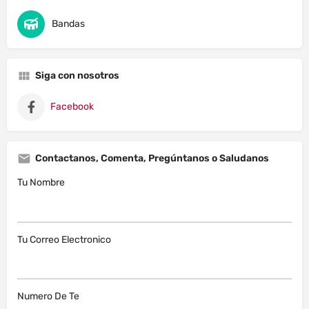
Bandas
Siga con nosotros
Facebook
Contactanos, Comenta, Pregúntanos o Saludanos
Tu Nombre
Tu Correo Electronico
Numero De Te