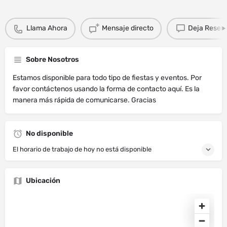
Llama Ahora
Mensaje directo
Deja Resen
Sobre Nosotros
Estamos disponible para todo tipo de fiestas y eventos. Por
favor contáctenos usando la forma de contacto aquí. Es la
manera más rápida de comunicarse. Gracias
No disponible
El horario de trabajo de hoy no está disponible
Ubicación