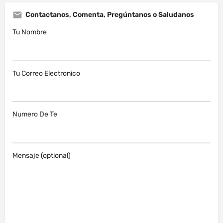
Contactanos, Comenta, Pregúntanos o Saludanos
Tu Nombre
Tu Correo Electronico
Numero De Te
Mensaje (optional)