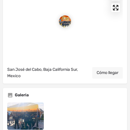
San José del Cabo, Baja California Sur,
Cómo llegar
Mexico
Galeria