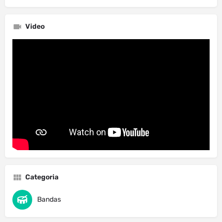
Video
Categoria
Bandas