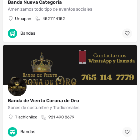
Banda Nueva Categoría
Amenizamos todo tipo de eventos sociales
Uruapan
4521114152
Bandas
Banda de Viento Corona de Oro
Sones de costumbre y Tradicionales
Tlachichilco
921 490 8679
Bandas