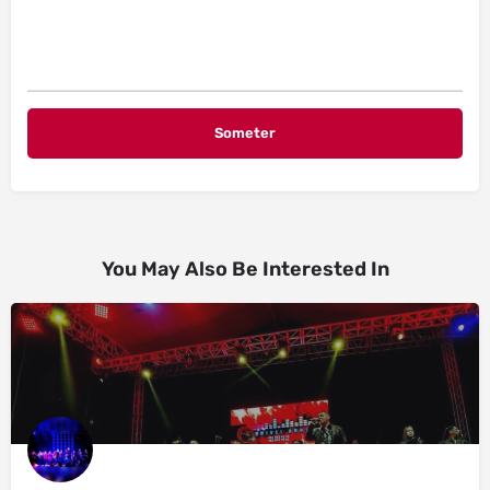
You May Also Be Interested In