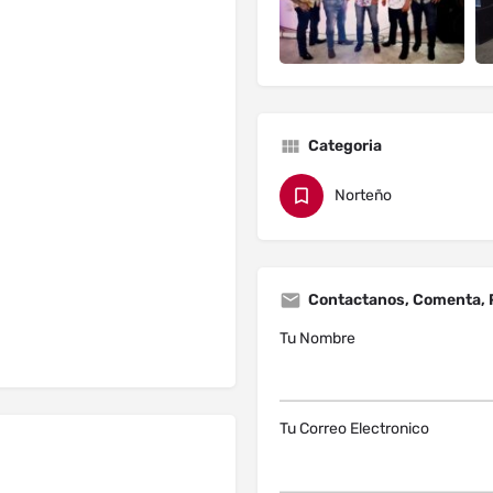
Categoria
Norteño
Contactanos, Comenta, 
Tu Nombre
Tu Correo Electronico