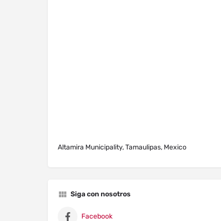
Altamira Municipality, Tamaulipas, Mexico
Siga con nosotros
Facebook