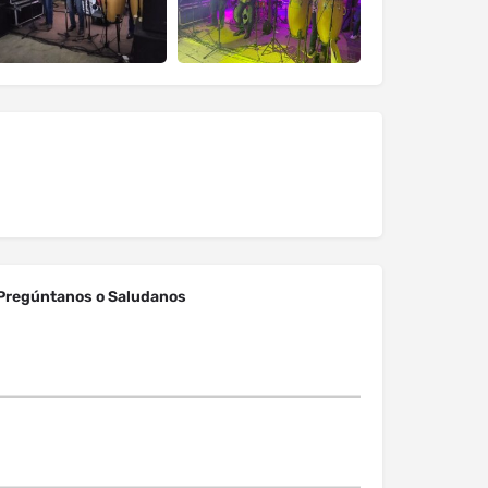
Pregúntanos o Saludanos