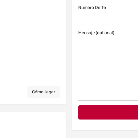
Numero De Te
Mensaje (optional)
Cómo llegar