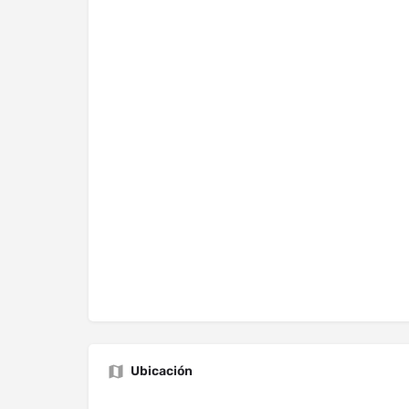
Ubicación