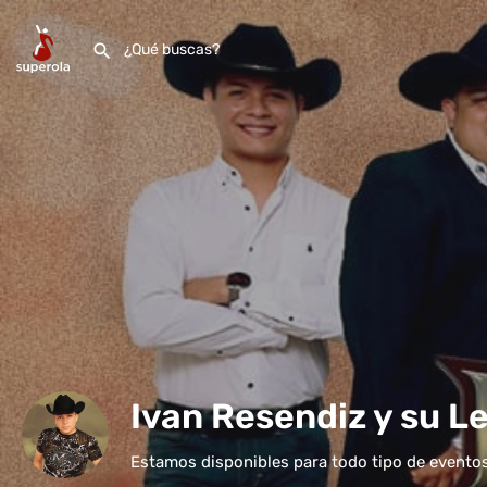
Ivan Resendiz y su Le
Estamos disponibles para todo tipo de evento