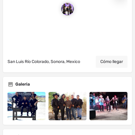
San Luis Río Colorado, Sonora, Mexico
Cómo llegar
Galeria