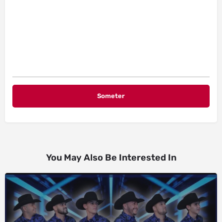
You May Also Be Interested In