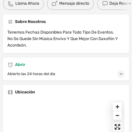
Llama Ahora
Mensaje directo
Deja Resen
Sobre Nosotros
Tenemos Fechas Disponibles Para Todo Tipo De Eventos.
No Se Quede Sin Música Envívo Y Que Mejor Con Saxofón Y
Acordeón.
Abrir
Abierto las 24 horas del día
Ubicación