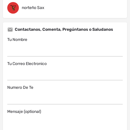
norteño Sax
Contactanos, Comenta, Pregúntanos o Saludanos
Tu Nombre
Tu Correo Electronico
Numero De Te
Mensaje (optional)