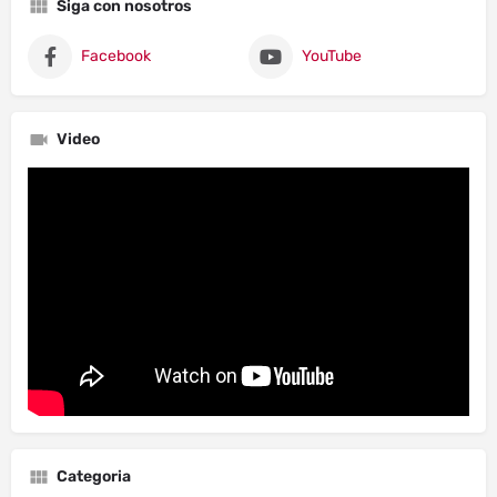
Siga con nosotros
Facebook
YouTube
Video
Categoria