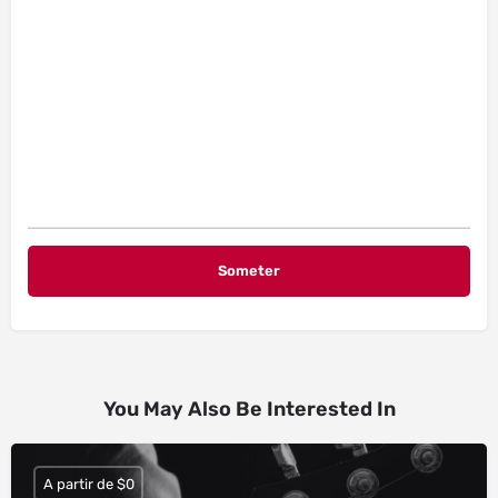
You May Also Be Interested In
A partir de $0