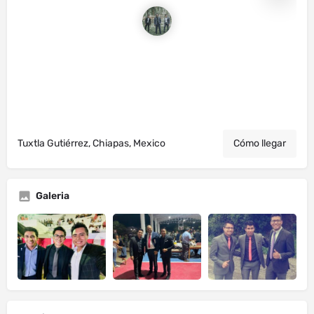
Tuxtla Gutiérrez, Chiapas, Mexico
Cómo llegar
Galeria