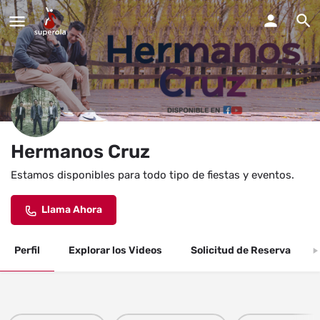
Hermanos Cruz
Estamos disponibles para todo tipo de fiestas y eventos.
Llama Ahora
Perfil
Explorar los Videos
Solicitud de Reserva