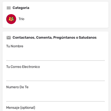
Categoria
Trio
Contactanos, Comenta, Pregúntanos o Saludanos
Tu Nombre
Tu Correo Electronico
Numero De Te
Mensaje (optional)