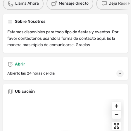
Llama Ahora
Mensaje directo
Deja Resen
Sobre Nosotros
Estamos disponibles para todo tipo de fiestas y eventos. Por
favor contáctenos usando la forma de contacto aquí. Es la
manera mas rápida de comunicarse. Gracias
Abrir
Abierto las 24 horas del día
Ubicación