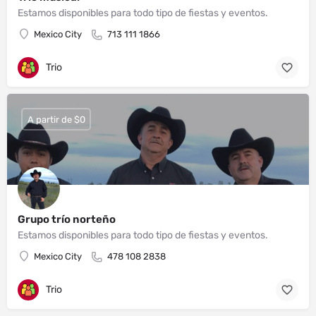
Estamos disponibles para todo tipo de fiestas y eventos.
Mexico City
713 111 1866
Trio
A partir de $0
Grupo trío norteño
Estamos disponibles para todo tipo de fiestas y eventos.
Mexico City
478 108 2838
Trio