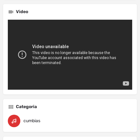
Video
Categoria
cumbias