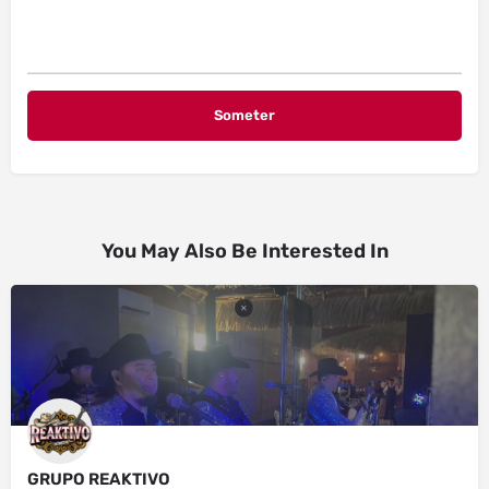
You May Also Be Interested In
GRUPO REAKTIVO