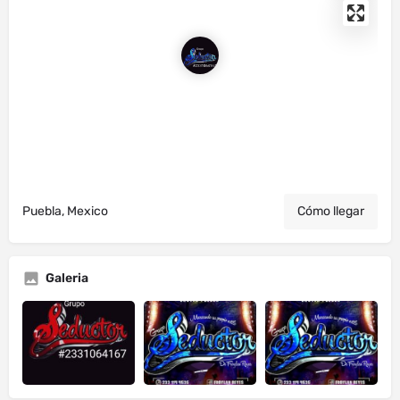
Puebla, Mexico
Cómo llegar
Galeria