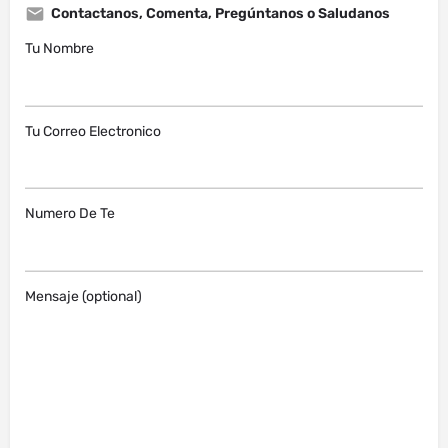
Contactanos, Comenta, Pregúntanos o Saludanos
Tu Nombre
Tu Correo Electronico
Numero De Te
Mensaje (optional)